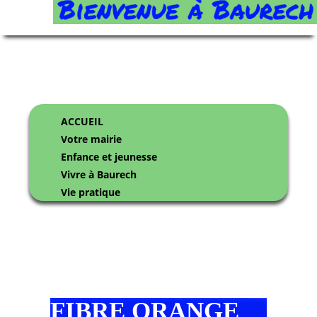
ACCUEIL
Votre mairie
Enfance et jeunesse
Vivre à Baurech
Vie pratique
FIBRE ORANGE