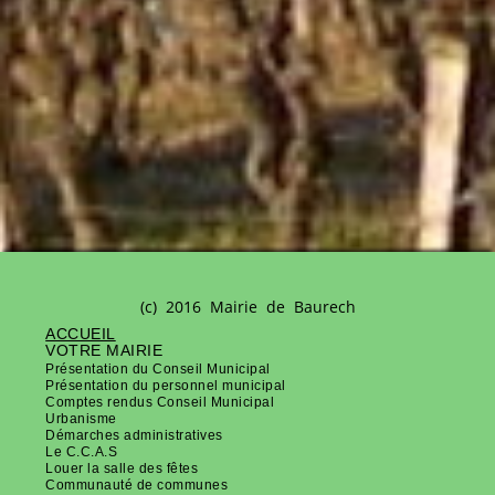
(c) 2016 Mairie de Baurech
ACCUEIL
VOTRE MAIRIE
Présentation du Conseil Municipal
Présentation du personnel municipal
Comptes rendus Conseil Municipal
Urbanisme
Démarches administratives
Le C.C.A.S
Louer la salle des fêtes
Communauté de communes