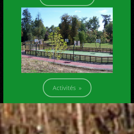
Activités »