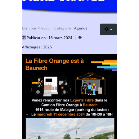
Écrit par
Prevot
Catégorie :
Agenda
Publication : 16 mars 2024
Affichages : 2026