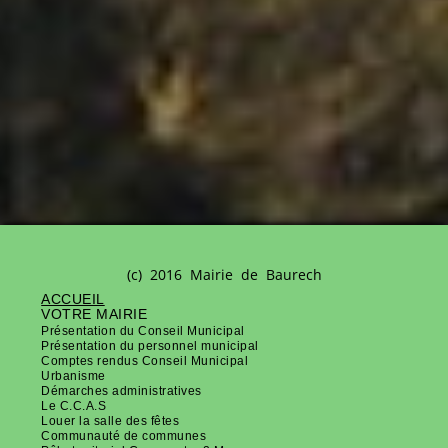
(c) 2016 Mairie de Baurech
ACCUEIL
VOTRE MAIRIE
Présentation du Conseil Municipal
Présentation du personnel municipal
Comptes rendus Conseil Municipal
Urbanisme
Démarches administratives
Le C.C.A.S
Louer la salle des fêtes
Communauté de communes