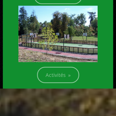
Activités »