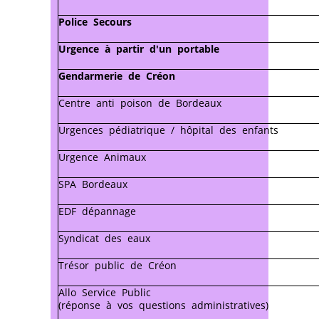
Police Secours
Urgence à partir d'un portable
Gendarmerie de Créon
Centre anti poison de Bordeaux
Urgences pédiatrique / hôpital des enfants
Urgence Animaux
SPA Bordeaux
EDF dépannage
Syndicat des eaux
Trésor public de Créon
Allo Service Public
(réponse à vos questions administratives)